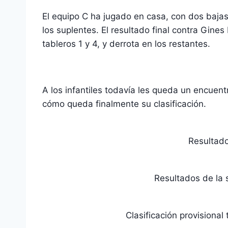
El equipo C ha jugado en casa, con dos bajas
los suplentes. El resultado final contra Gines
tableros 1 y 4, y derrota en los restantes.
A los infantiles todavía les queda un encuen
cómo queda finalmente su clasificación.
Resultado
Resultados de la 
Clasificación provisional