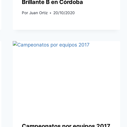
Brillante B en Córdoba
Por
Juan Ortiz
20/10/2020
Campeonatos por equipos 2017