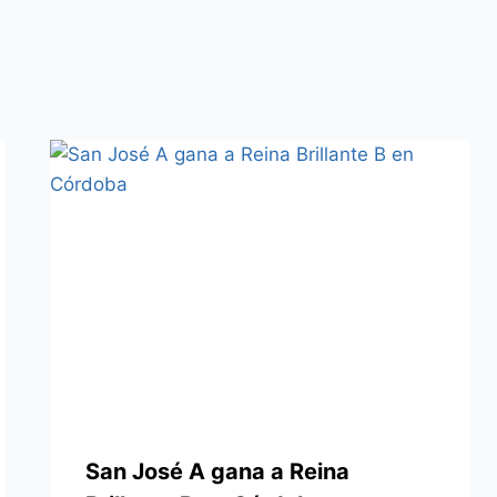
San José A gana a Reina