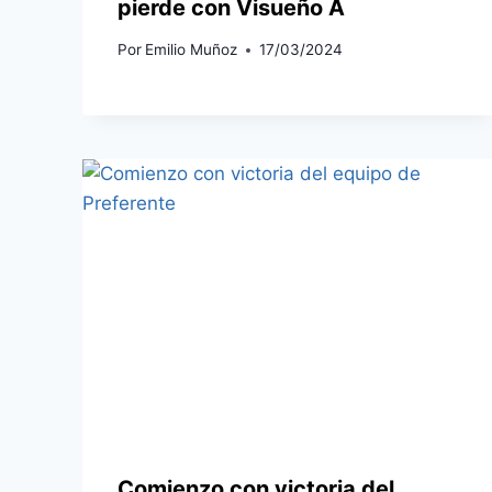
pierde con Visueño A
Por
Emilio Muñoz
17/03/2024
Comienzo con victoria del