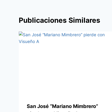
Publicaciones Similares
San José “Mariano Mimbrero”