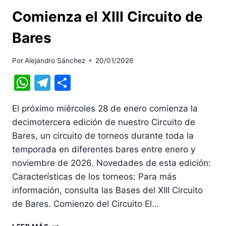
Comienza el XIII Circuito de
Bares
Por
Alejandro Sánchez
20/01/2026
WhatsApp
Telegram
Compartir
El próximo miércoles 28 de enero comienza la
decimotercera edición de nuestro Circuito de
Bares, un circuito de torneos durante toda la
temporada en diferentes bares entre enero y
noviembre de 2026. Novedades de esta edición:
Características de los torneos: Para más
información, consulta las Bases del XIII Circuito
de Bares. Comienzo del Circuito El…
COMIENZA