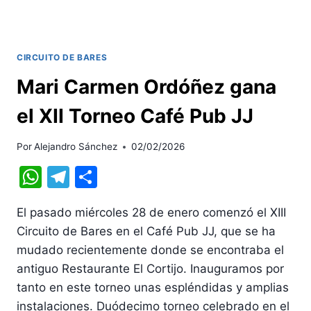
CIRCUITO DE BARES
Mari Carmen Ordóñez gana
el XII Torneo Café Pub JJ
Por
Alejandro Sánchez
02/02/2026
WhatsApp
Telegram
Compartir
El pasado miércoles 28 de enero comenzó el XIII
Circuito de Bares en el Café Pub JJ, que se ha
mudado recientemente donde se encontraba el
antiguo Restaurante El Cortijo. Inauguramos por
tanto en este torneo unas espléndidas y amplias
instalaciones. Duódecimo torneo celebrado en el