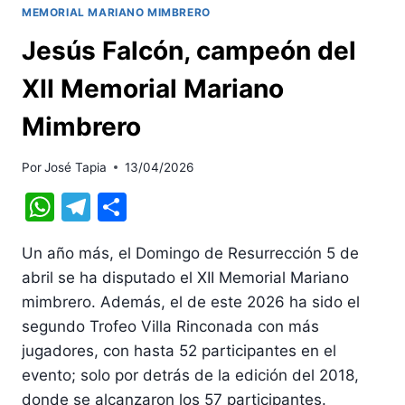
MEMORIAL MARIANO MIMBRERO
Jesús Falcón, campeón del
XII Memorial Mariano
Mimbrero
Por
José Tapia
13/04/2026
WhatsApp
Telegram
Compartir
Un año más, el Domingo de Resurrección 5 de
abril se ha disputado el XII Memorial Mariano
mimbrero. Además, el de este 2026 ha sido el
segundo Trofeo Villa Rinconada con más
jugadores, con hasta 52 participantes en el
evento; solo por detrás de la edición del 2018,
donde se alcanzaron los 57 participantes.