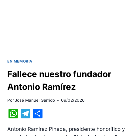
RENEGÁ
EN MEMORIA
Fallece nuestro fundador
Antonio Ramírez
Por
José Manuel Garrido
09/02/2026
WhatsApp
Telegram
Compartir
Antonio Ramírez Pineda, presidente honorífico y