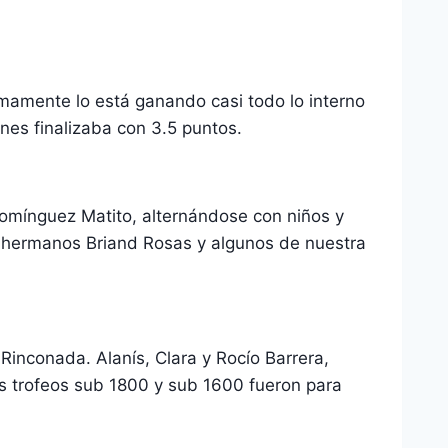
mamente lo está ganando casi todo lo interno
nes finalizaba con 3.5 puntos.
Domínguez Matito, alternándose con niños y
es hermanos Briand Rosas y algunos de nuestra
Rinconada. Alanís, Clara y Rocío Barrera,
os trofeos sub 1800 y sub 1600 fueron para