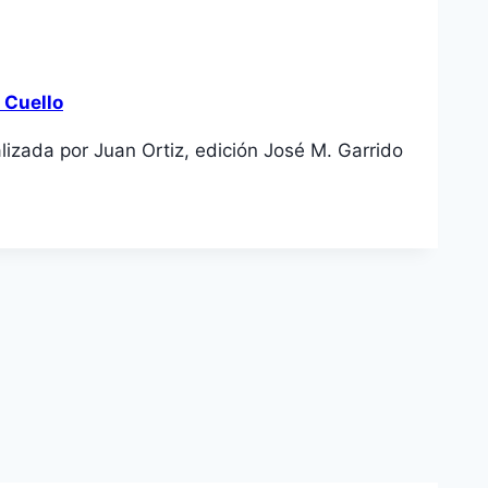
 Cuello
lizada por Juan Ortiz, edición José M. Garrido