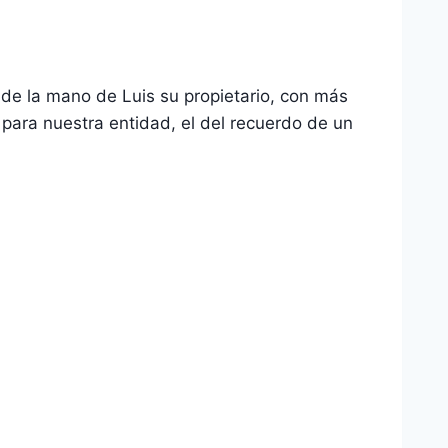
 de la mano de Luis su propietario, con más
 para nuestra entidad, el del recuerdo de un