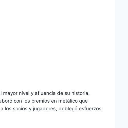
 mayor nivel y afluencia de su historia.
boró con los premios en metálico que
s a los socios y jugadores, doblegó esfuerzos