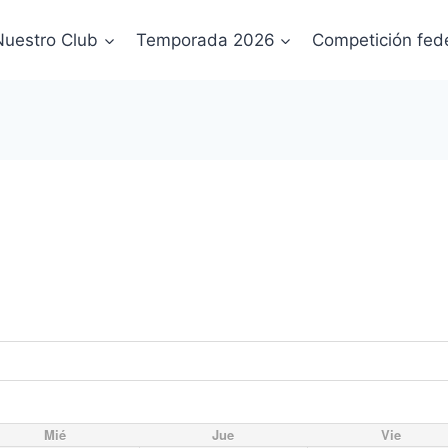
Nuestro Club
Temporada 2026
Competición fed
Mié
Jue
Vie