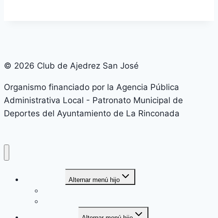
© 2026 Club de Ajedrez San José
Organismo financiado por la Agencia Pública
Administrativa Local - Patronato Municipal de
Deportes del Ayuntamiento de La Rinconada
Nuestro Club
Alternar menú hijo
Contacto
Junta Directiva
Temporada 2026
Alternar menú hijo