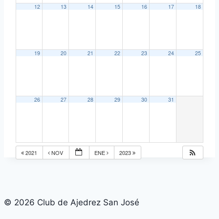
12
13
14
15
16
17
18
19
20
21
22
23
24
25
26
27
28
29
30
31
2021
NOV
ENE
2023
© 2026 Club de Ajedrez San José