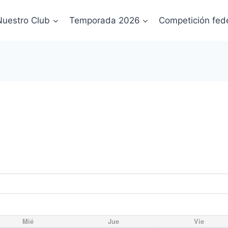
Nuestro Club
Temporada 2026
Competición fed
Mié
Jue
Vie